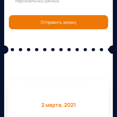
персональных данных
.
Отправить заявку
О мероприятии
Дата
2 марта, 2021