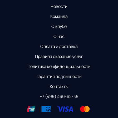
Новости
Команда
О клубе
О нас
Оплата и доставка
Правила оказания услуг
Политика конфиденциальности
Гарантия подлинности
Контакты
+7 (499) 460-62-39