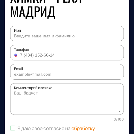
МАДРИД
Имя
Телефон
Email
Комментарий к заявке
0
/
100
Я даю свое согласие на
обработку