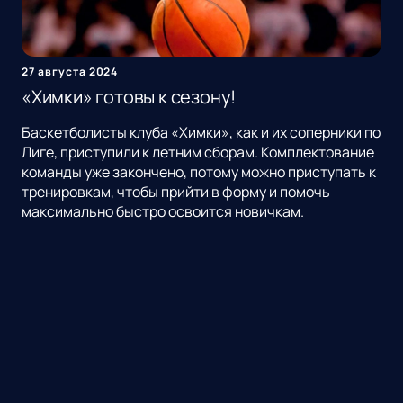
27 августа 2024
«Химки» готовы к сезону!
Баскетболисты клуба «Химки», как и их соперники по
Лиге, приступили к летним сборам. Комплектование
команды уже закончено, потому можно приступать к
тренировкам, чтобы прийти в форму и помочь
максимально быстро освоится новичкам.