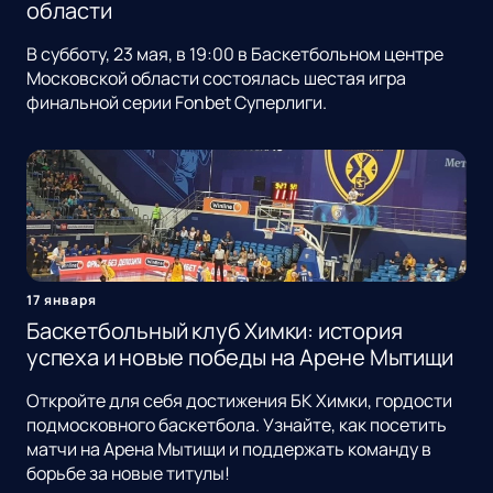
области
В субботу, 23 мая, в 19:00 в Баскетбольном центре
Московской области состоялась шестая игра
финальной серии Fonbet Суперлиги.
17 января
Баскетбольный клуб Химки: история
успеха и новые победы на Арене Мытищи
Откройте для себя достижения БК Химки, гордости
подмосковного баскетбола. Узнайте, как посетить
матчи на Арена Мытищи и поддержать команду в
борьбе за новые титулы!