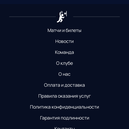
Матчи и билеты
Новости
Команда
О клубе
О нас
Оплата и доставка
Правила оказания услуг
Политика конфиденциальности
Гарантия подлинности
Контакты