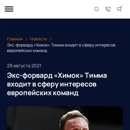
Главная
Новости
Экс-форвард «Химок» Тимма входит в сферу интересов
европейских команд
29 августа 2021
Экс-форвард «Химок» Тимма
входит в сферу интересов
европейских команд