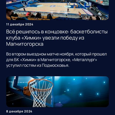
11 декабря 2024
Всё решилось в концовке: баскетболисты
клуба «Химки» увезли победу из
Магнитогорска
Во втором выездном матче ноября, который прошел
для БК «Химки» в Магнитогорске, «Металлург»
уступил гостям из Подмосковья.
8 декабря 2024