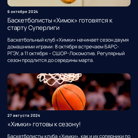
6 октября 2024
Баскетболисты «Химок» готовятся к
старту Суперлиги
Баскетбольный клуб «Химки» начинает сезон двумя
домашними играми: 8 октября встречаем БАРС-
РГЭУ, а 11 октября – СШОР-Локомотив. Регулярный
сезон продлится до середины марта.
27 августа 2024
«Химки» готовы к сезону!
Баскетболисты клуба «Химки», как и их соперники по