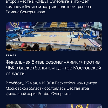
втором месте в FONBET Суперлиге и что ждет
команду в будущем под руководством тренера
Романа Семернинова.
27 мая
Финальная битва сезона: «Химки» против
ЧБК в баскетбольном центре Московской
области
В субботу, 23 мая, в 19:00 в Баскетбольном центре
Московской области состоялась шестая игра
финальной серии Fonbet Суперлиги.