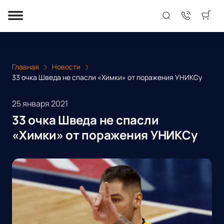
Главная
Новости
33 очка Шведа не спасли «Химки» от поражения УНИКСу
25 января 2021
33 очка Шведа не спасли
«Химки» от поражения УНИКСу