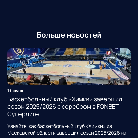
Больше новостей
15 июня
Баскетбольный клуб «Химки» завершил
сезон 2025/2026 с серебром в FONBET
Суперлиге
Узнайте, как баскетбольный клуб «Химки» из
Московской области завершил сезон 2025/2026 на