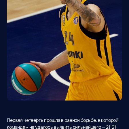
Первая четверть прошла в равной борьбе, в которой
командам не удалось выявить сильнейшего — 21:21.