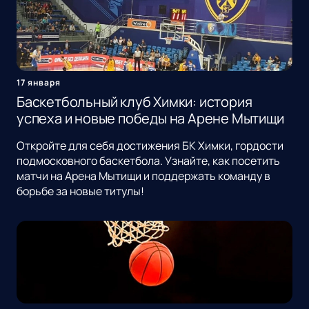
17 января
Баскетбольный клуб Химки: история
успеха и новые победы на Арене Мытищи
Откройте для себя достижения БК Химки, гордости
подмосковного баскетбола. Узнайте, как посетить
матчи на Арена Мытищи и поддержать команду в
борьбе за новые титулы!