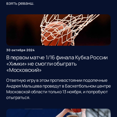
взять реванш.
30 октября 2024
В первом матче 1/16 финала Кубка России
«Химки» не смогли обыграть
«Московский»
Ответную игру в этом противостоянии подопечные
Андрея Мальцева проведут в Баскетбольном центре
Московской области только 13 ноября, и попробуют
отыграться.