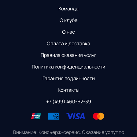
Команда
О клубе
О нас
Оплата и доставка
Правила оказания услуг
Политика конфиденциальности
Гарантия подлинности
Контакты
+7 (499) 460-62-39
Внимание! Консьерж-сервис. Оказание услуг по