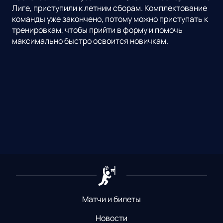
Лиге, приступили к летним сборам. Комплектование
команды уже закончено, потому можно приступать к
тренировкам, чтобы прийти в форму и помочь
максимально быстро освоится новичкам.
Матчи и билеты
Новости