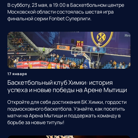
В субботу, 23 мая, в 19:00 в Баскетбольном центре
Московской области состоялась шестая игра
финальной серии Fonbet Суперлиги.
17 января
Баскетбольный клуб Химки: история
успеха и новые победы на Арене Мытищи
Откройте для себя достижения БК Химки, гордости
подмосковного баскетбола. Узнайте, как посетить
матчи на Арена Мытищи и поддержать команду в
борьбе за новые титулы!