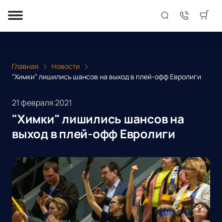
Главная
Новости
"Химки" лишились шансов на выход в плей-офф Евролиги
21 февраля 2021
"Химки" лишились шансов на
выход в плей-офф Евролиги