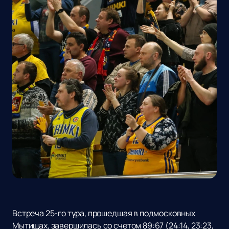
Встреча 25-го тура, прошедшая в подмосковных
Мытищах, завершилась со счетом 89:67 (24:14, 23:23,