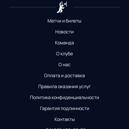
Матчи и билеты
Новости
Команда
О клубе
О нас
Оплата и доставка
Правила оказания услуг
Политика конфиденциальности
Гарантия подлинности
Контакты