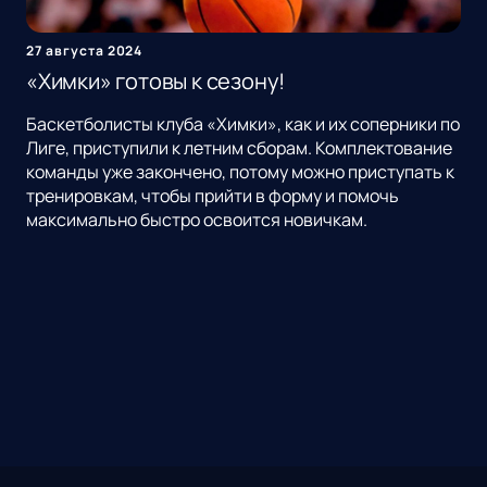
27 августа 2024
«Химки» готовы к сезону!
Баскетболисты клуба «Химки», как и их соперники по
Лиге, приступили к летним сборам. Комплектование
команды уже закончено, потому можно приступать к
тренировкам, чтобы прийти в форму и помочь
максимально быстро освоится новичкам.