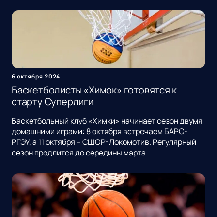
6 октября 2024
Баскетболисты «Химок» готовятся к
старту Суперлиги
Баскетбольный клуб «Химки» начинает сезон двумя
домашними играми: 8 октября встречаем БАРС-
РГЭУ, а 11 октября – СШОР-Локомотив. Регулярный
сезон продлится до середины марта.