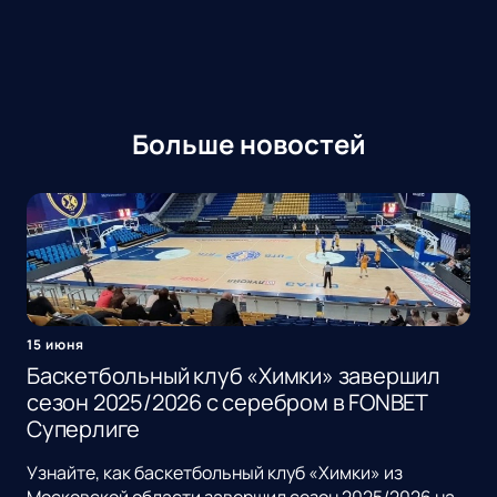
Больше новостей
15 июня
Баскетбольный клуб «Химки» завершил
сезон 2025/2026 с серебром в FONBET
Суперлиге
Узнайте, как баскетбольный клуб «Химки» из