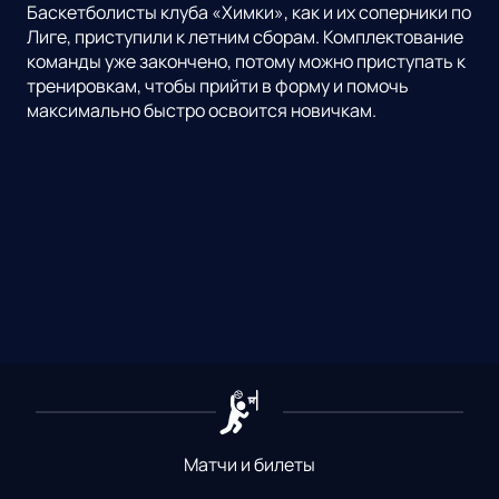
Баскетболисты клуба «Химки», как и их соперники по
Лиге, приступили к летним сборам. Комплектование
команды уже закончено, потому можно приступать к
тренировкам, чтобы прийти в форму и помочь
максимально быстро освоится новичкам.
Матчи и билеты