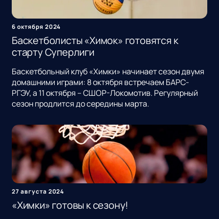
6 октября 2024
Баскетболисты «Химок» готовятся к
старту Суперлиги
Баскетбольный клуб «Химки» начинает сезон двумя
домашними играми: 8 октября встречаем БАРС-
РГЭУ, а 11 октября – СШОР-Локомотив. Регулярный
сезон продлится до середины марта.
27 августа 2024
«Химки» готовы к сезону!