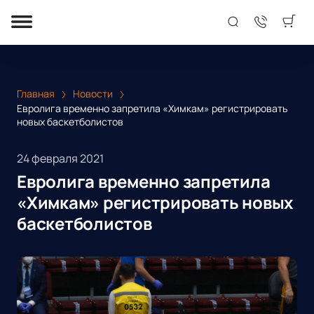
Главная
Новости
Евролига временно запретила «Химкам» регистрировать
новых баскетболистов
24 февраля 2021
Евролига временно запретила
«Химкам» регистрировать новых
баскетболистов