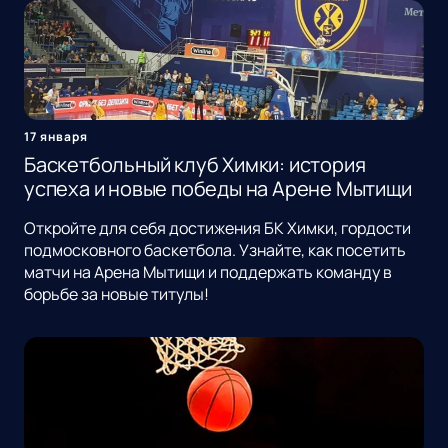
17 января
Баскетбольный клуб Химки: история
успеха и новые победы на Арене Мытищи
Откройте для себя достижения БК Химки, гордости
подмосковного баскетбола. Узнайте, как посетить
матчи на Арена Мытищи и поддержать команду в
борьбе за новые титулы!