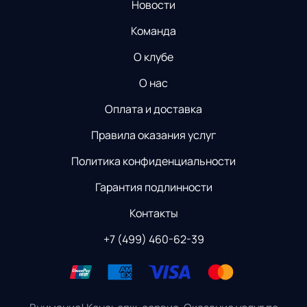
Новости
Команда
О клубе
О нас
Оплата и доставка
Правила оказания услуг
Политика конфиденциальности
Гарантия подлинности
Контакты
+7 (499) 460-62-39