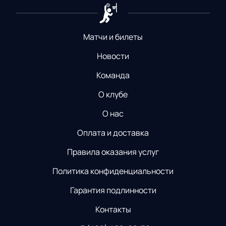
Матчи и билеты
Новости
Команда
О клубе
О нас
Оплата и доставка
Правила оказания услуг
Политика конфиденциальности
Гарантия подлинности
Контакты