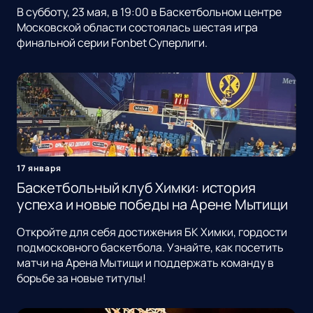
В субботу, 23 мая, в 19:00 в Баскетбольном центре
Московской области состоялась шестая игра
финальной серии Fonbet Суперлиги.
17 января
Баскетбольный клуб Химки: история
успеха и новые победы на Арене Мытищи
Откройте для себя достижения БК Химки, гордости
подмосковного баскетбола. Узнайте, как посетить
матчи на Арена Мытищи и поддержать команду в
борьбе за новые титулы!