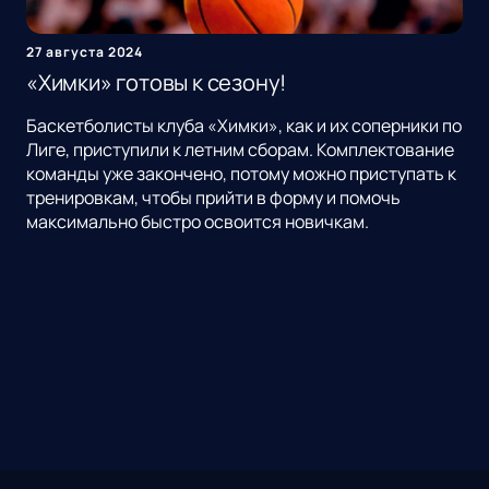
27 августа 2024
«Химки» готовы к сезону!
Баскетболисты клуба «Химки», как и их соперники по
Лиге, приступили к летним сборам. Комплектование
команды уже закончено, потому можно приступать к
тренировкам, чтобы прийти в форму и помочь
максимально быстро освоится новичкам.