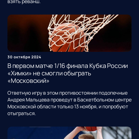
взять реванш.
30 октября 2024
В первом матче 1/16 финала Кубка России
«Химки» не смогли обыграть
«Московский»
Ответную игру в этом противостоянии подопечные
Андрея Мальцева проведут в Баскетбольном центре
Московской области только 13 ноября, и попробуют
отыграться.