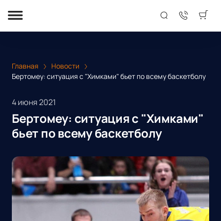
Главная
Новости
Бертомеу: ситуация с "Химками" бьет по всему баскетболу
4 июня 2021
Бертомеу: ситуация с "Химками"
бьет по всему баскетболу