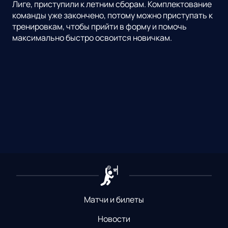
Лиге, приступили к летним сборам. Комплектование
команды уже закончено, потому можно приступать к
тренировкам, чтобы прийти в форму и помочь
максимально быстро освоится новичкам.
Матчи и билеты
Новости