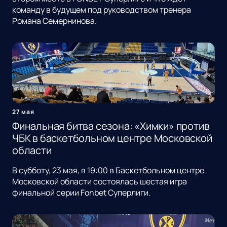
команду в будущем под руководством тренера
Романа Семернинова.
27 мая
Финальная битва сезона: «Химки» против
ЧБК в баскетбольном центре Московской
области
В субботу, 23 мая, в 19:00 в Баскетбольном центре
Московской области состоялась шестая игра
финальной серии Fonbet Суперлиги.