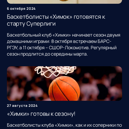
6 октября 2024
Баскетболисты «Химок» готовятся к
старту Суперлиги
Баскетбольный клуб «Химки» начинает сезон двумя
домашними играми: 8 октября встречаем БАРС-
РГЭУ, а 11 октября – СШОР-Локомотив. Регулярный
сезон продлится до середины марта.
27 августа 2024
«Химки» готовы к сезону!
Баскетболисты клуба «Химки», как и их соперники по