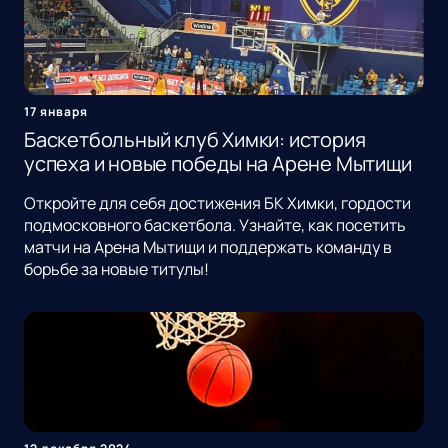
17 января
Баскетбольный клуб Химки: история
успеха и новые победы на Арене Мытищи
Откройте для себя достижения БК Химки, гордости
подмосковного баскетбола. Узнайте, как посетить
матчи на Арена Мытищи и поддержать команду в
борьбе за новые титулы!