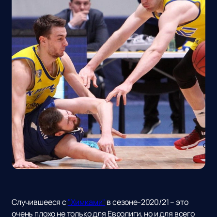
Случившееся с
"Химками"
в сезоне-2020/21 – это
очень плохо не только для Евролиги, но и для всего