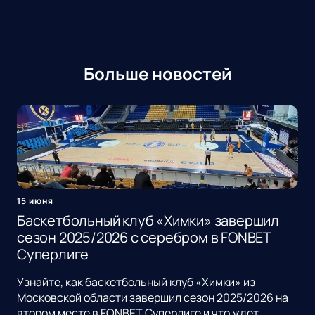
Больше новостей
15 июня
Баскетбольный клуб «Химки» завершил
сезон 2025/2026 с серебром в FONBET
Суперлиге
Узнайте, как баскетбольный клуб «Химки» из
Московской области завершил сезон 2025/2026 на
втором месте в FONBET Суперлиге и что ждет