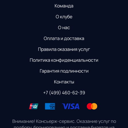
Команда
О клубе
О нас
Оплата и доставка
Правила оказания услуг
Политика конфиденциальности
Гарантия подлинности
Контакты
+7 (499) 460-62-39
Внимание! Консьерж-сервис. Оказание услуг по
подбору, бронированию и доставке билетов на