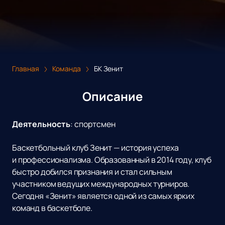
Главная
Команда
БК Зенит
Описание
Деятельность
:
спортсмен
Баскетбольный клуб Зенит — история успеха
и профессионализма. Образованный в 2014 году, клуб
быстро добился признания и стал сильным
участником ведущих международных турниров.
Сегодня «Зенит» является одной из самых ярких
команд в баскетболе.