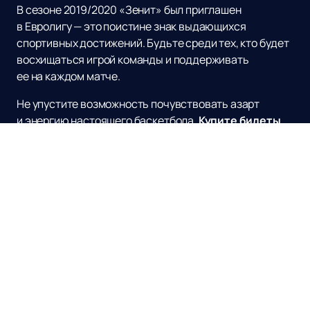
В сезоне 2019/2020 «Зенит» был приглашен
в Евролигу — это поистине знак выдающихся
спортивных достижений. Будьте среди тех, кто будет
восхищаться игрой команды и поддерживать
ее на каждом матче.
Не упустите возможность почувствовать азарт
и энергию настоящего баскетбола.
Купите билеты
на нашем сайте и отправьтесь в удивительное
путешествие в мир «Зенита».